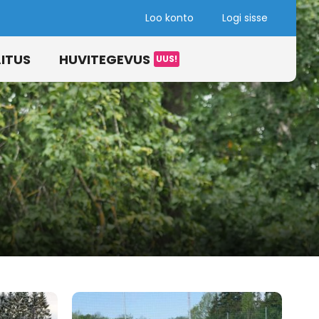
Loo konto
Logi sisse
ITUS
HUVITEGEVUS