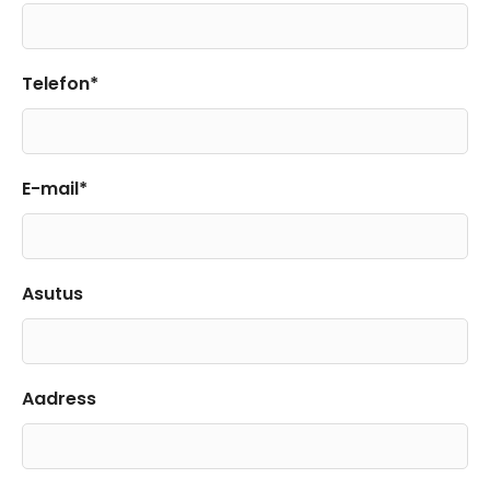
Telefon*
E-mail*
Asutus
Aadress