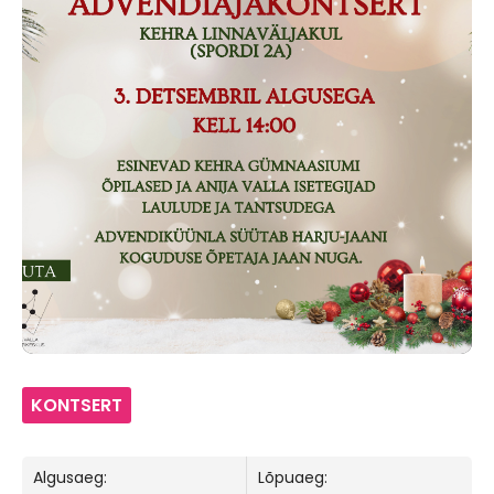
KONTSERT
Algusaeg:
Lõpuaeg: