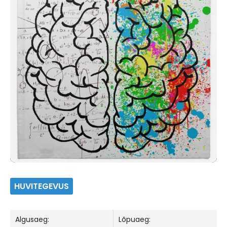
HUVITEGEVUS
Algusaeg:
Lõpuaeg: