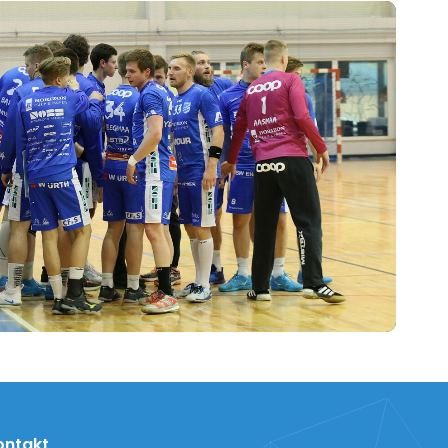
ontakt