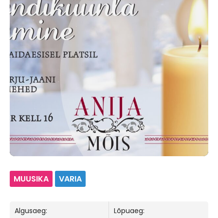
MUUSIKA
VARIA
Algusaeg:
Lõpuaeg: