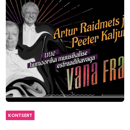
KONTSERT