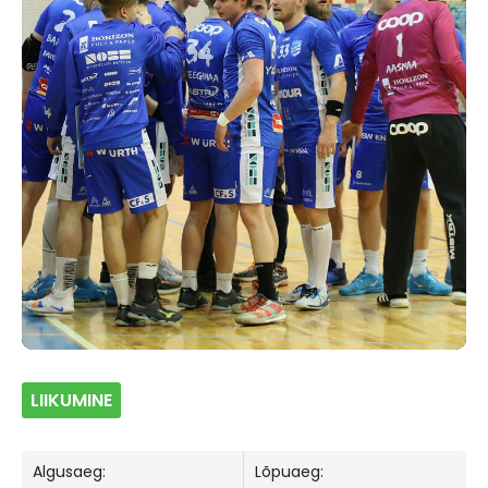
LIIKUMINE
Algusaeg:
Lõpuaeg: