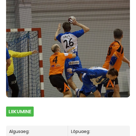
LIIKUMINE
Algusaeg:
Lõpuaeg: