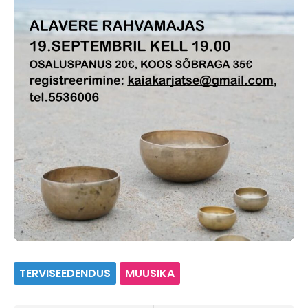
TERVISEEDENDUS
MUUSIKA