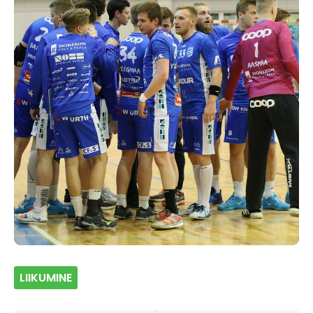
LIIKUMINE