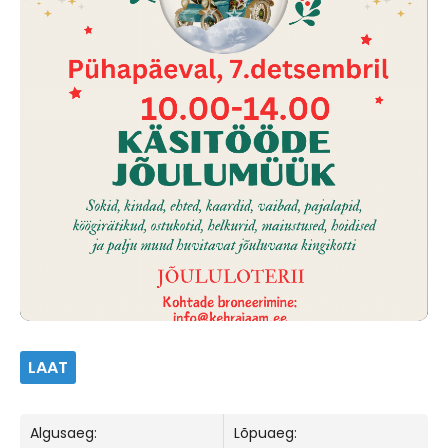
LAAT
Algusaeg:
Lõpuaeg: