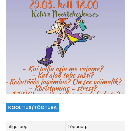
KOOLITUS/TÖÖTUBA
Algusaeg:
Lõpuaeg: