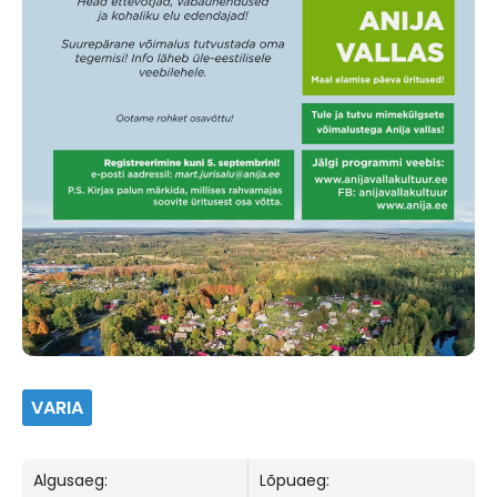
VARIA
Algusaeg:
Lõpuaeg: