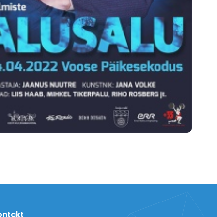
ontakt