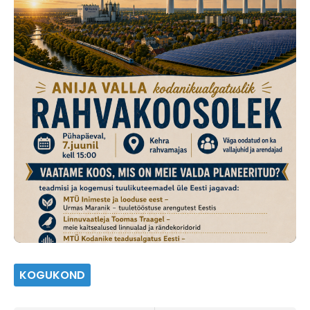
KOGUKOND