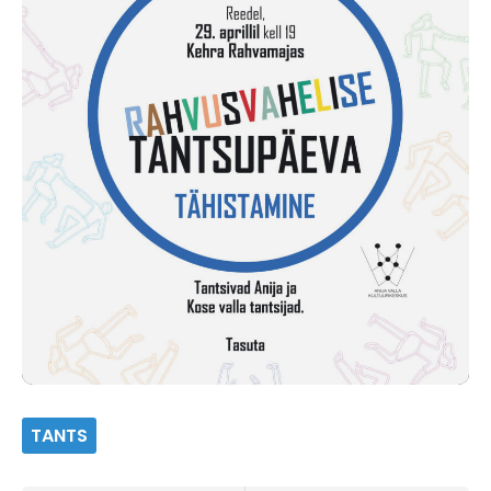
TANTS