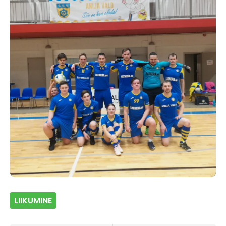
LIIKUMINE