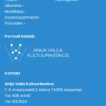
Liikumine
Mobiiliäpp
Koostööpartnerid
Portaalist
Portaali haldab
Kontakt
Anija Valla Kultuurikeskus
F. R. Kreutzwaldi 2, Kehra 74306 Harjumaa
Tel. 608 4440
Tel. 515 8124