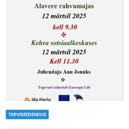
TERVISEEDENDUS