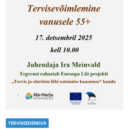
TERVISEEDENDUS