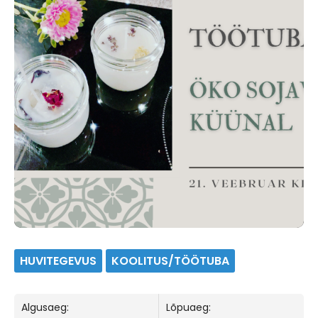
HUVITEGEVUS
KOOLITUS/TÖÖTUBA
Algusaeg:
Lõpuaeg: