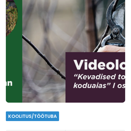
KOOLITUS/TÖÖTUBA