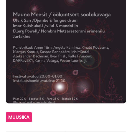
MUUSIKA