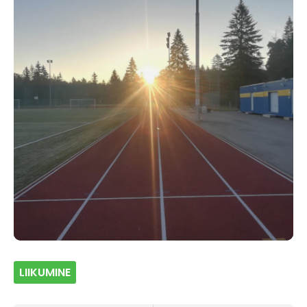
LIIKUMINE