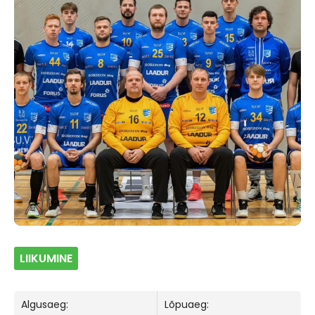
LIIKUMINE
Algusaeg:
Lõpuaeg: