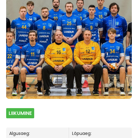
LIIKUMINE
Algusaeg:
Lõpuaeg: