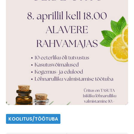
KOOLITUS/TÖÖTUBA