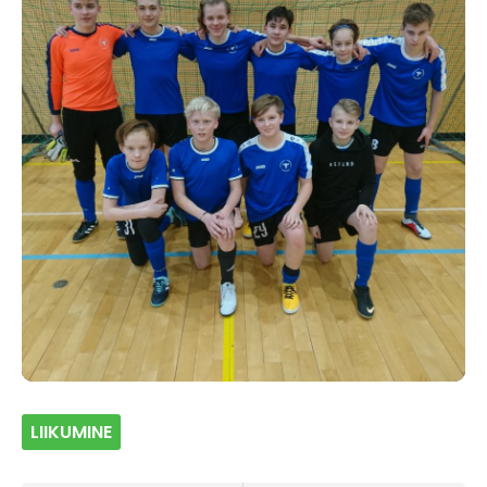
LIIKUMINE