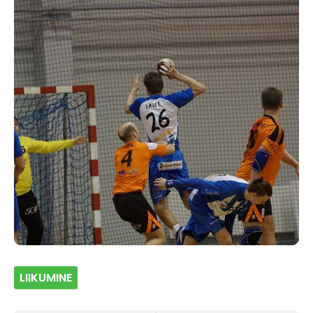
LIIKUMINE