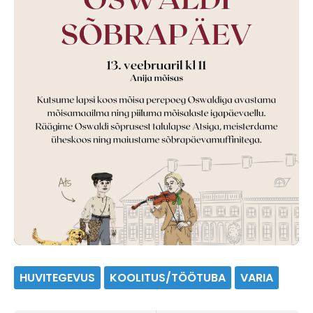
HUVITEGEVUS
KOOLITUS/TÖÖTUBA
VARIA