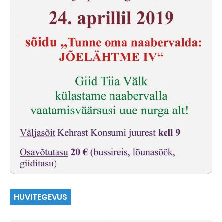
HUVITEGEVUS