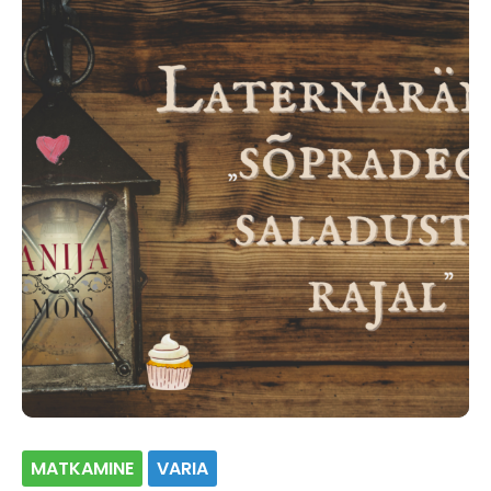
MATKAMINE
VARIA